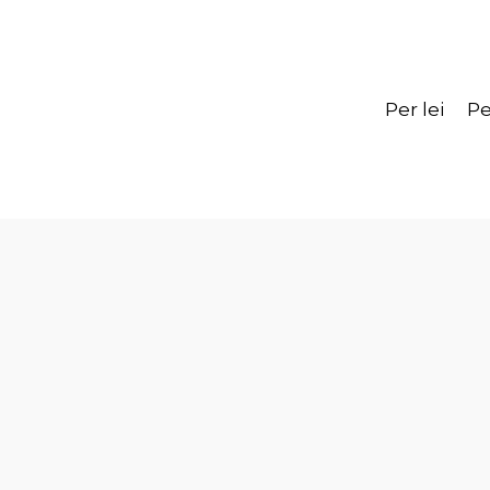
Per lei
Pe