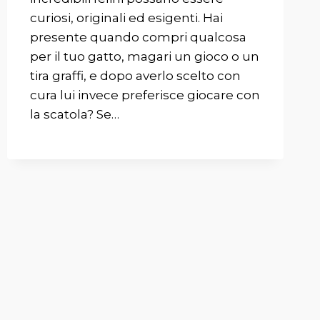
curiosi, originali ed esigenti. Hai
presente quando compri qualcosa
per il tuo gatto, magari un gioco o un
tira graffi, e dopo averlo scelto con
cura lui invece preferisce giocare con
la scatola? Se…