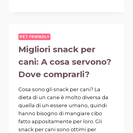
PET FRIENDLY
Migliori snack per
cani: A cosa servono?
Dove comprarli?
Cosa sono gli snack per cani? La
dieta di un cane è molto diversa da
quella di un essere umano, quindi
hanno bisogno di mangiare cibo
fatto appositamente per loro. Gli
snack per cani sono ottimi per