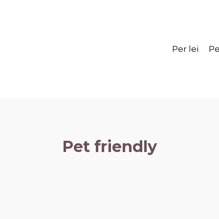
Per lei
Pe
Pet friendly