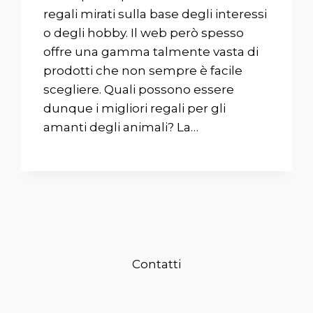
regali mirati sulla base degli interessi
o degli hobby. Il web però spesso
offre una gamma talmente vasta di
prodotti che non sempre è facile
scegliere. Quali possono essere
dunque i migliori regali per gli
amanti degli animali? La…
Contatti