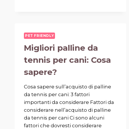
PET FRIENDLY
Migliori palline da
tennis per cani: Cosa
sapere?
Cosa sapere sull’acquisto di palline
da tennis per cani: 3 fattori
importanti da considerare Fattori da
considerare nell’acquisto di palline
da tennis per cani Ci sono alcuni
fattori che dovresti considerare