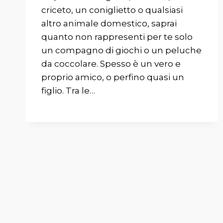
criceto, un coniglietto o qualsiasi
altro animale domestico, saprai
quanto non rappresenti per te solo
un compagno di giochi o un peluche
da coccolare. Spesso è un vero e
proprio amico, o perfino quasi un
figlio. Tra le…