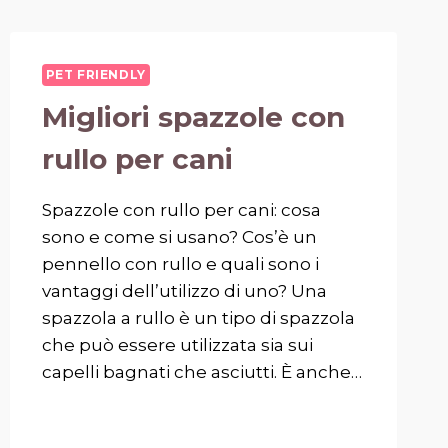
PET FRIENDLY
Migliori spazzole con
rullo per cani
Spazzole con rullo per cani: cosa
sono e come si usano? Cos’è un
pennello con rullo e quali sono i
vantaggi dell’utilizzo di uno? Una
spazzola a rullo è un tipo di spazzola
che può essere utilizzata sia sui
capelli bagnati che asciutti. È anche…