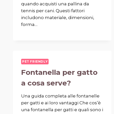
quando acquisti una pallina da
tennis per cani. Questi fattori
includono materiale, dimensioni,
forma…
PET FRIENDLY
Fontanella per gatto
a cosa serve?
Una guida completa alle fontanelle
per gatti e ai loro vantaggi Che cos’è
una fontanella per gatti e quali sono i