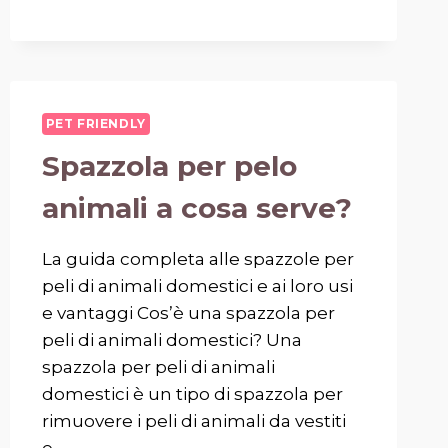
PET FRIENDLY
Spazzola per pelo
animali a cosa serve?
La guida completa alle spazzole per
peli di animali domestici e ai loro usi
e vantaggi Cos’è una spazzola per
peli di animali domestici? Una
spazzola per peli di animali
domestici è un tipo di spazzola per
rimuovere i peli di animali da vestiti
e…