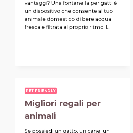
vantaggi? Una fontanella per gatti è
un dispositivo che consente al tuo
animale domestico di bere acqua
fresca e filtrata al proprio ritmo. I…
PET FRIENDLY
Migliori regali per
animali
Se possiedi un gatto, un cane, un