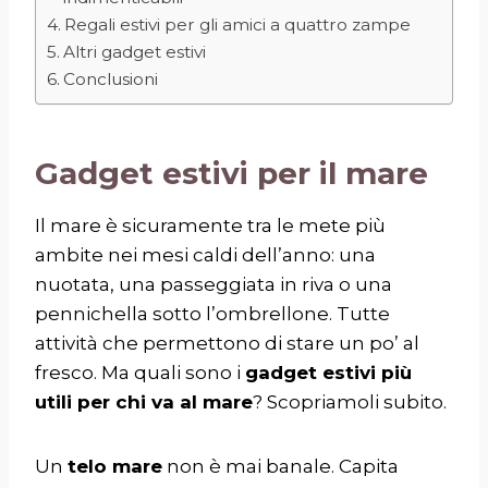
Regali estivi per gli amici a quattro zampe
Altri gadget estivi
Conclusioni
Gadget estivi per il mare
Il mare è sicuramente tra le mete più
ambite nei mesi caldi dell’anno: una
nuotata, una passeggiata in riva o una
pennichella sotto l’ombrellone. Tutte
attività che permettono di stare un po’ al
fresco. Ma quali sono i
gadget estivi più
utili per chi va al mare
? Scopriamoli subito.
Un
telo mare
non è mai banale. Capita