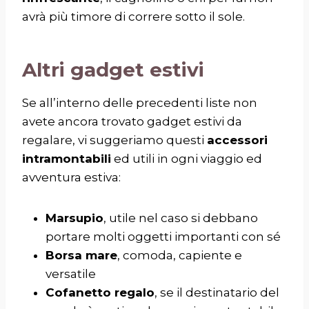
avrà più timore di correre sotto il sole.
Altri gadget estivi
Se all’interno delle precedenti liste non
avete ancora trovato gadget estivi da
regalare, vi suggeriamo questi
accessori
intramontabili
ed utili in ogni viaggio ed
avventura estiva:
Marsupio
, utile nel caso si debbano
portare molti oggetti importanti con sé
Borsa mare
, comoda, capiente e
versatile
Cofanetto regalo
, se il destinatario del