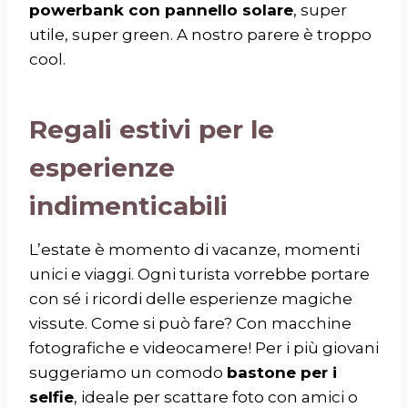
powerbank con pannello solare
, super
utile, super green. A nostro parere è troppo
cool.
Regali estivi per le
esperienze
indimenticabili
L’estate è momento di vacanze, momenti
unici e viaggi. Ogni turista vorrebbe portare
con sé i ricordi delle esperienze magiche
vissute. Come si può fare? Con macchine
fotografiche e videocamere! Per i più giovani
suggeriamo un comodo
bastone per i
selfie
, ideale per scattare foto con amici o