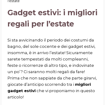
l’estate
Gadget estivi: i migliori
regali per l’estate
Si sta avvicinando il periodo dei costumi da
bagno, del sole cocente e dei gadget estivi,
insomma, è in arrivo l’estate! Sicuramente
sarete tempestati da molti compleanni,
feste o ricorrenze di altro tipo, e indovinate
un po’? Ci saranno molti regali da fare!
Prima che non sappiate da che parte girarvi,
giocate d’anticipo scorrendo tra i
migliori
gadget estivi
che vi proponiamo in questo
articolo!