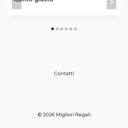
Contatti
© 2026 Migliori Regali