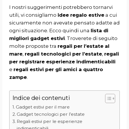
I nostri suggerimenti potrebbero tornarvi
utili, vi consigliamo
idee regalo estive
a cui
sicuramente non avevate pensato adatte ad
ogni situazione. Ecco quindi una
lista di
migliori gadget estivi
. Troverete di seguito
molte proposte tra
regali per l’estate al
mare
,
regali tecnologici per l’estate
,
regali
per registrare esperienze indimenticabili
e
regali estivi per gli amici a quattro
zampe
.
Indice dei contenuti
Gadget estivi per il mare
Gadget tecnologici per l’estate
Regali estivi per le esperienze
indimenticabili