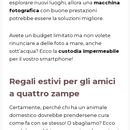
esplorare nuovi luoghi, allora una
macchina
fotografica
con buone prestazioni
potrebbe essere la soluzioni migliore.
Avete un budget limitato ma non volete
rinunciare a delle foto a mare, anche
sott’acqua? Ecco la
custodia impermeabile
per il vostro smartphone!
Regali estivi per gli amici
a quattro zampe
Certamente, perché chi ha un animale
domestico dovrebbe prendersene cura
come fa con se stesso! O sbagliamo? Ecco