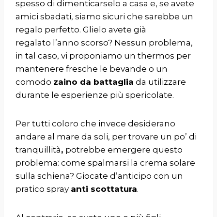
spesso di dimenticarselo a casa e, se avete
amici sbadati, siamo sicuri che sarebbe un
regalo perfetto. Glielo avete già
regalato l’anno scorso? Nessun problema,
in tal caso, vi proponiamo un thermos per
mantenere fresche le bevande o un
comodo
zaino da battaglia
da utilizzare
durante le esperienze più spericolate.
Per tutti coloro che invece desiderano
andare al mare da soli, per trovare un po’ di
tranquillità
,
potrebbe emergere questo
problema: come spalmarsi la crema solare
sulla schiena? Giocate d’anticipo con un
pratico spray
anti scottatura
.