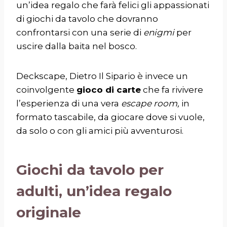
un’idea regalo che farà felici gli appassionati
di giochi da tavolo che dovranno
confrontarsi con una serie di
enigmi
per
uscire dalla baita nel bosco.
Deckscape, Dietro Il Sipario è invece un
coinvolgente
gioco di carte
che fa rivivere
l’esperienza di una vera
escape room,
in
formato tascabile, da giocare dove si vuole,
da solo o con gli amici più avventurosi.
Giochi da tavolo per
adulti, un’idea regalo
originale