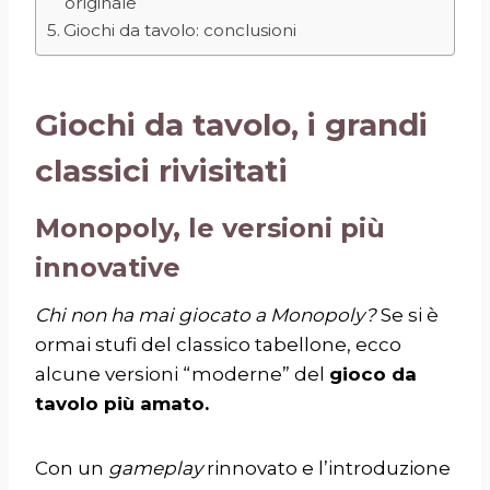
originale
Giochi da tavolo: conclusioni
Giochi da tavolo, i grandi
classici rivisitati
Monopoly, le versioni più
innovative
Chi non ha mai giocato a Monopoly?
Se si è
ormai stufi del classico tabellone, ecco
alcune versioni “moderne” del
gioco da
tavolo più amato.
Con un
gameplay
rinnovato e l’introduzione