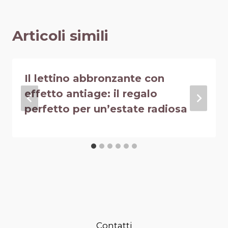
Articoli simili
Il lettino abbronzante con
effetto antiage: il regalo
perfetto per un’estate radiosa
Contatti