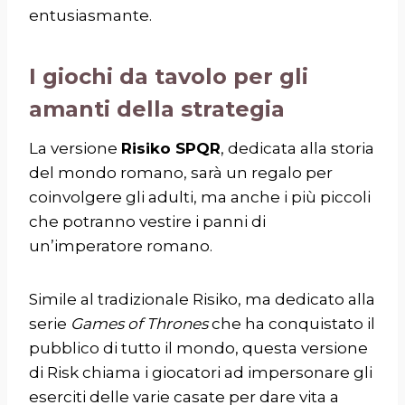
entusiasmante.
I giochi da tavolo per gli
amanti della strategia
La versione
Risiko SPQR
, dedicata alla storia
del mondo romano, sarà un regalo per
coinvolgere gli adulti, ma anche i più piccoli
che potranno vestire i panni di
un’imperatore romano.
Simile al tradizionale Risiko, ma dedicato alla
serie
Games of Thrones
che ha conquistato il
pubblico di tutto il mondo, questa versione
di Risk chiama i giocatori ad impersonare gli
eserciti delle varie casate per dare vita a