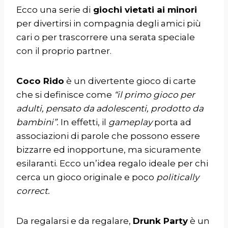
Ecco una serie di
giochi vietati ai minori
per divertirsi in compagnia degli amici più
cari o per trascorrere una serata speciale
con il proprio partner.
Coco Rido
è un divertente gioco di carte
che si definisce come
“il primo gioco per
adulti, pensato da adolescenti, prodotto da
bambini”.
In effetti, il
gameplay
porta ad
associazioni di parole che possono essere
bizzarre ed inopportune, ma sicuramente
esilaranti. Ecco un’idea regalo ideale per chi
cerca un gioco originale e poco
politically
correct.
Da regalarsi e da regalare,
Drunk Party
è un