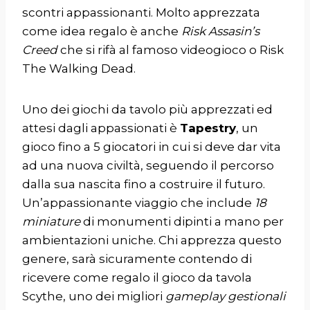
scontri appassionanti. Molto apprezzata
come idea regalo è anche
Risk Assasin’s
Creed
che si rifà al famoso videogioco o Risk
The Walking Dead.
Uno dei giochi da tavolo più apprezzati ed
attesi dagli appassionati è
Tapestry
, un
gioco fino a 5 giocatori in cui si deve dar vita
ad una nuova civiltà, seguendo il percorso
dalla sua nascita fino a costruire il futuro.
Un’appassionante viaggio che include
18
miniature
di monumenti dipinti a mano per
ambientazioni uniche. Chi apprezza questo
genere, sarà sicuramente contendo di
ricevere come regalo il gioco da tavola
Scythe, uno dei migliori
gameplay gestionali