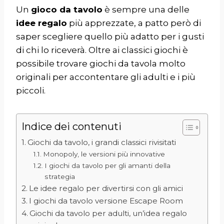
Un
gioco da tavolo
è sempre una delle
idee regalo
più apprezzate, a patto però di
saper scegliere quello più adatto per i gusti
di chi lo riceverà. Oltre ai classici giochi è
possibile trovare giochi da tavola molto
originali per accontentare gli adulti e i più
piccoli.
Indice dei contenuti
Giochi da tavolo, i grandi classici rivisitati
Monopoly, le versioni più innovative
I giochi da tavolo per gli amanti della
strategia
Le idee regalo per divertirsi con gli amici
I giochi da tavolo versione Escape Room
Giochi da tavolo per adulti, un’idea regalo