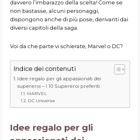
davvero l’imbarazzo della scelta! Come se
non bastasse, alcuni personaggi,
dispongono anche di più pose, derivanti dai
diversi capitoli della saga.
Voi da che parte vi schierate, Marvel o DC?
Indice dei contenuti
Idee regalo per gli appassionati dei
supereroi – I 10 Supereroi preferiti
MARVEL
DC Universe
Idee regalo per gli