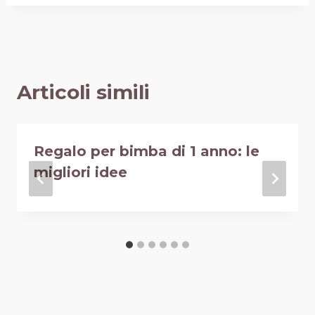
Articoli simili
Regalo per bimba di 1 anno: le
migliori idee