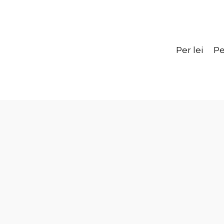
Per lei
Pe