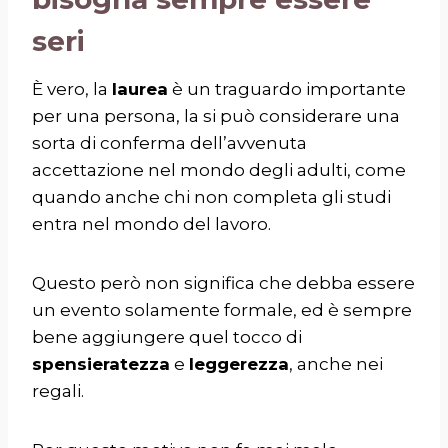
seri
È vero, la
laurea
è un traguardo importante
per una persona, la si può considerare una
sorta di conferma dell’avvenuta
accettazione nel mondo degli adulti, come
quando anche chi non completa gli studi
entra nel mondo del lavoro.
Questo però non significa che debba essere
un evento solamente formale, ed è sempre
bene aggiungere quel tocco di
spensieratezza
e
leggerezza
, anche nei
regali.