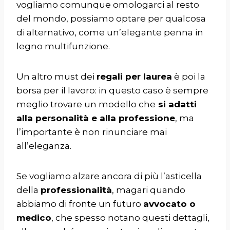
vogliamo comunque omologarci al resto
del mondo, possiamo optare per qualcosa
di alternativo, come un’elegante penna in
legno multifunzione.
Un altro must dei
regali per laurea
è poi la
borsa per il lavoro: in questo caso è sempre
meglio trovare un modello che
si adatti
alla personalità e alla professione
, ma
l’importante è non rinunciare mai
all’eleganza.
Se vogliamo alzare ancora di più l’asticella
della
professionalità
, magari quando
abbiamo di fronte un futuro
avvocato o
medico
, che spesso notano questi dettagli,