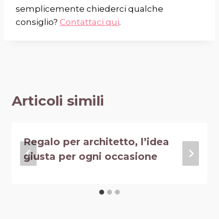
semplicemente chiederci qualche
consiglio?
Contattaci qui
.
Articoli simili
Regalo per architetto, l’idea
giusta per ogni occasione