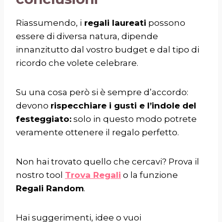
Riassumendo, i
regali laureati
possono
essere di diversa natura, dipende
innanzitutto dal vostro budget e dal tipo di
ricordo che volete celebrare.
Su una cosa però si è sempre d’accordo:
devono
rispecchiare i gusti e l’indole del
festeggiato:
solo in questo modo potrete
veramente ottenere il regalo perfetto.
Non hai trovato quello che cercavi? Prova il
nostro tool
Trova Regali
o la funzione
Regali Random
.
Hai suggerimenti, idee o vuoi