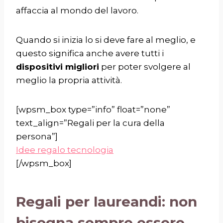
affaccia al mondo del lavoro.
Quando si inizia lo si deve fare al meglio, e
questo significa anche avere tutti i
dispositivi migliori
per poter svolgere al
meglio la propria attività.
[wpsm_box type=”info” float=”none”
text_align=”Regali per la cura della
persona”]
Idee regalo tecnologia
[/wpsm_box]
Regali per laureandi: non
bisogna sempre essere