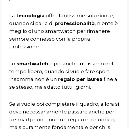
La
tecnologia
offre tantissime soluzioni e,
quando si parla di
professionalità
, niente è
meglio di uno smartwatch per rimanere
sempre connesso con la propria
professione.
Lo
smartwatch
è poi anche utilissimo nel
tempo libero, quando si vuole fare sport,
insomma non è un
regalo per laurea
fine a
se stesso, ma adatto tutti i giorni.
Se si vuole poi completare il quadro, allora si
deve necessariamente passare anche per
lo smartphone: non un regalo economico,
ma sicuramente fondamentale per chi si