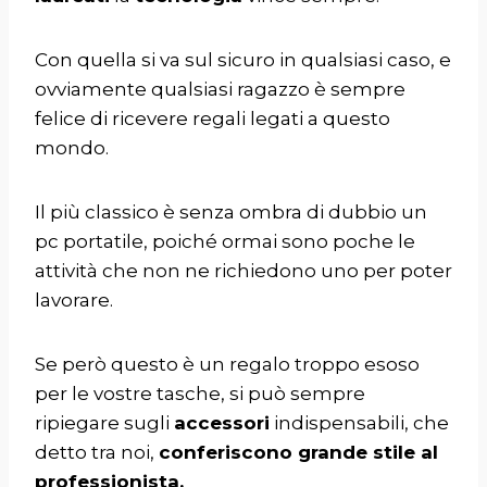
Con quella si va sul sicuro in qualsiasi caso, e
ovviamente qualsiasi ragazzo è sempre
felice di ricevere regali legati a questo
mondo.
Il più classico è senza ombra di dubbio un
pc portatile, poiché ormai sono poche le
attività che non ne richiedono uno per poter
lavorare.
Se però questo è un regalo troppo esoso
per le vostre tasche, si può sempre
ripiegare sugli
accessori
indispensabili, che
detto tra noi,
conferiscono grande stile al
professionista.