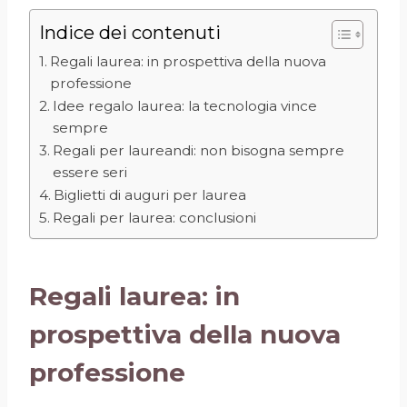
Indice dei contenuti
Regali laurea: in prospettiva della nuova
professione
Idee regalo laurea: la tecnologia vince
sempre
Regali per laureandi: non bisogna sempre
essere seri
Biglietti di auguri per laurea
Regali per laurea: conclusioni
Regali laurea: in
prospettiva della nuova
professione