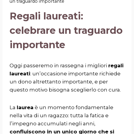
un traguardo importante
Regali laureati:
celebrare un traguardo
importante
Oggi passeremo in rassegna i migliori
regali
laureati
: un’occasione importante richiede
un dono altrettanto importante, e per
questo motivo bisogna sceglierlo con cura.
La
laurea
è un momento fondamentale
nella vita di un ragazzo: tutta la fatica e
l’impegno accumulati negli anni,
confluiscono in un unico giorno che si