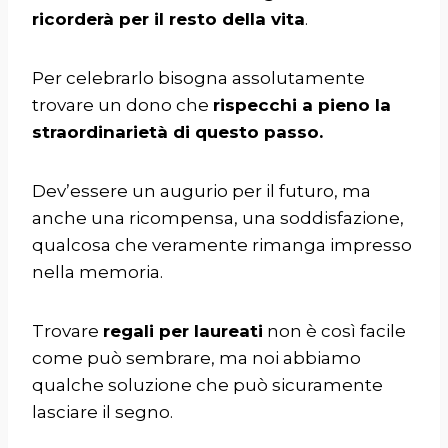
ricorderà per il resto della vita
.
Per celebrarlo bisogna assolutamente
trovare un dono che
rispecchi a pieno la
straordinarietà di questo passo.
Dev’essere un augurio per il futuro, ma
anche una ricompensa, una soddisfazione,
qualcosa che veramente rimanga impresso
nella memoria.
Trovare
regali per laureati
non è così facile
come può sembrare, ma noi abbiamo
qualche soluzione che può sicuramente
lasciare il segno.