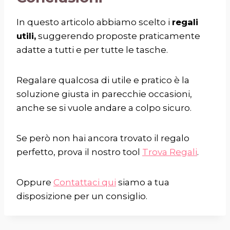
In questo articolo abbiamo scelto i
regali
utili,
suggerendo proposte praticamente
adatte a tutti e per tutte le tasche.
Regalare qualcosa di utile e pratico è la
soluzione giusta in parecchie occasioni,
anche se si vuole andare a colpo sicuro.
Se però non hai ancora trovato il regalo
perfetto, prova il nostro tool
Trova Regali
.
Oppure
Contattaci qui
siamo a tua
disposizione per un consiglio.