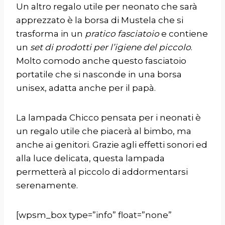
Un altro regalo utile per neonato che sarà
apprezzato è la
borsa di Mustela
che si
trasforma in un
pratico fasciatoio
e contiene
un
set di prodotti per l’igiene del piccolo
.
Molto comodo anche questo
fasciatoio
portatile
che si nasconde in una borsa
unisex, adatta anche per il papà.
La
lampada Chicco
pensata per i neonati è
un regalo utile che piacerà al bimbo, ma
anche ai genitori. Grazie agli effetti sonori ed
alla luce delicata, questa lampada
permetterà al piccolo di addormentarsi
serenamente.
[wpsm_box type=”info” float=”none”