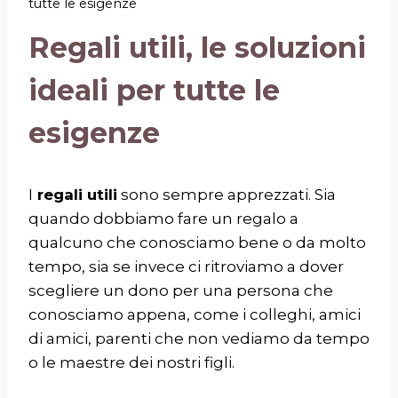
tutte le esigenze
Regali utili, le soluzioni
ideali per tutte le
esigenze
I
regali utili
sono sempre apprezzati. Sia
quando dobbiamo fare un regalo a
qualcuno che conosciamo bene o da molto
tempo, sia se invece ci ritroviamo a dover
scegliere un dono per una persona che
conosciamo appena,
come i colleghi, amici
di amici, parenti che non vediamo da tempo
o le maestre dei nostri figli.