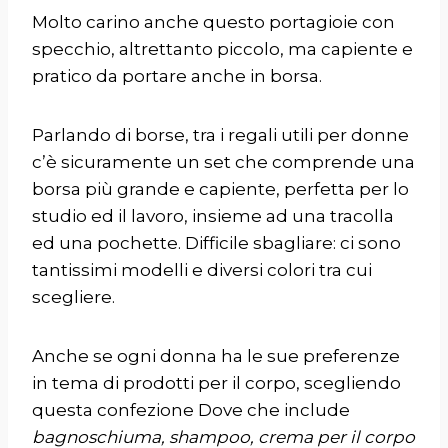
Molto carino anche questo
portagioie con
specchio
, altrettanto piccolo, ma capiente e
pratico da portare anche in borsa.
Parlando di borse, tra i regali utili per donne
c’è sicuramente un
set
che comprende una
borsa più grande e capiente, perfetta per lo
studio ed il lavoro, insieme ad una tracolla
ed una pochette. Difficile sbagliare: ci sono
tantissimi modelli e diversi colori tra cui
scegliere.
Anche se ogni donna ha le sue preferenze
in tema di prodotti per il corpo, scegliendo
questa
confezione Dove
che include
bagnoschiuma, shampoo, crema per il corpo