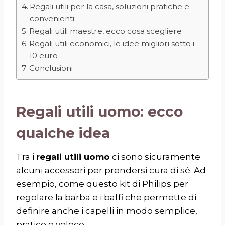
Regali utili per la casa, soluzioni pratiche e
convenienti
Regali utili maestre, ecco cosa scegliere
Regali utili economici, le idee migliori sotto i
10 euro
Conclusioni
Regali utili uomo: ecco
qualche idea
Tra i
regali utili uomo
ci sono sicuramente
alcuni accessori per prendersi cura di sé. Ad
esempio, come questo
kit di Philips per
regolare la barba e i baffi
che permette di
definire anche i capelli in modo semplice,
pratico e veloce.