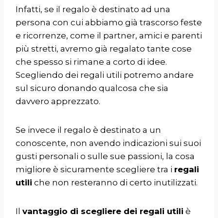
Infatti, se il regalo è destinato ad una
persona con cui abbiamo già trascorso feste
e ricorrenze, come il partner, amici e parenti
più stretti, avremo già regalato tante cose
che spesso si rimane a corto di idee.
Scegliendo dei regali utili potremo andare
sul sicuro donando qualcosa che sia
davvero apprezzato.
Se invece il regalo è destinato a un
conoscente, non avendo indicazioni sui suoi
gusti personali o sulle sue passioni, la cosa
migliore è sicuramente scegliere tra i
regali
utili
che non resteranno di certo inutilizzati.
Il
vantaggio di scegliere dei regali utili
è