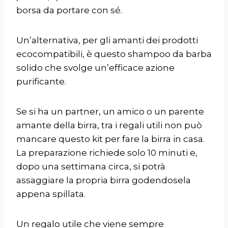
borsa da portare con sé.
Un’alternativa, per gli amanti dei prodotti
ecocompatibili, è questo
shampoo da barba
solido
che svolge un’efficace azione
purificante.
Se si ha un partner, un amico o un parente
amante della birra, tra i regali utili non può
mancare questo
kit per fare la birra in casa
.
La preparazione richiede solo 10 minuti e,
dopo una settimana circa, si potrà
assaggiare la propria birra godendosela
appena spillata.
Un regalo utile che viene sempre