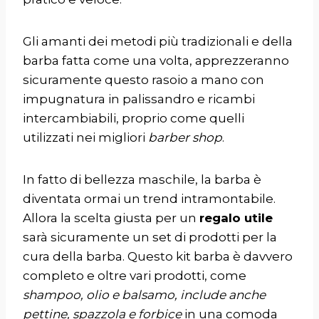
Gli amanti dei metodi più tradizionali e della
barba fatta come una volta, apprezzeranno
sicuramente questo
rasoio a mano
con
impugnatura in palissandro e ricambi
intercambiabili, proprio come quelli
utilizzati nei migliori
barber shop
.
In fatto di bellezza maschile, la barba è
diventata ormai un trend intramontabile.
Allora la scelta giusta per un
regalo utile
sarà sicuramente un set di prodotti per la
cura della barba. Questo
kit barba
è davvero
completo e oltre vari prodotti, come
shampoo, olio e balsamo, include anche
pettine, spazzola e forbice
in una comoda