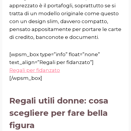
apprezzato è il portafogli, soprattutto se si
tratta di un modello originale come
questo
con un design slim
, davvero compatto,
pensato appositamente per portare le carte
di credito, banconote e documenti.
[wpsm_box type=”info” float=”none”
text_align=”Regali per fidanzato”]
Regali per fidanzato
[/wpsm_box]
Regali utili donne: cosa
scegliere per fare bella
figura