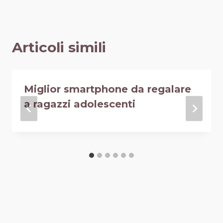
Articoli simili
Miglior smartphone da regalare
a ragazzi adolescenti