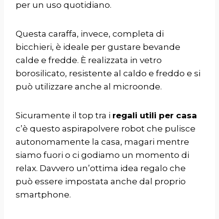
per un uso quotidiano.
Questa
caraffa
, invece, completa di
bicchieri, è ideale per gustare bevande
calde e fredde. È realizzata in vetro
borosilicato, resistente al caldo e freddo e si
può utilizzare anche al microonde.
Sicuramente il top tra i
regali utili per casa
c’è questo
aspirapolvere robot
che pulisce
autonomamente la casa, magari mentre
siamo fuori o ci godiamo un momento di
relax. Davvero un’ottima idea regalo che
può essere impostata anche dal proprio
smartphone.