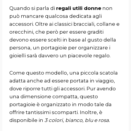
Quando si parla di
regali utili donne
non
può mancare qualcosa dedicata agli
accessori. Oltre ai classici bracciali, collane e
orecchini, che però per essere graditi
devono essere scelti in base al gusto della
persona, un portagioie per organizzare i
gioielli sarà davvero un piacevole regalo.
Come questo modello, una piccola scatola
adatta anche ad essere portata in viaggio,
dove riporre tutti gli accessori. Pur avendo
una dimensione compatta, questo
portagioie
è organizzato in modo tale da
offrire tantissimi scomparti. Inoltre, è
disponibile in
3 colori, bianco, blu e rosa.