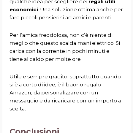
qualche idea per scegliere dei
regali utili
economici
. Una soluzione ottima anche per
fare piccoli pensierini ad amici e parenti.
Per l’amica freddolosa, non c’è niente di
meglio che questo scalda mani elettrico.
Si
carica con la corrente in pochi minuti e
tiene al caldo per molte ore.
Utile e sempre gradito, soprattutto quando
si è a corto di idee, è il
buono regalo
Amazon
, da personalizzare con un
messaggio e da ricaricare con un importo a
scelta.
Conclusioni