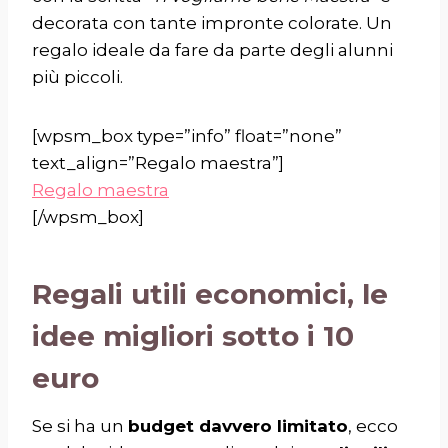
decorata con tante impronte colorate. Un
regalo ideale da fare da parte degli alunni
più piccoli.
[wpsm_box type=”info” float=”none”
text_align=”Regalo maestra”]
Regalo maestra
[/wpsm_box]
Regali utili economici, le
idee migliori sotto i 10
euro
Se si ha un
budget davvero limitato
, ecco