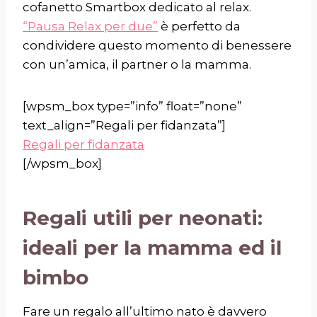
cofanetto Smartbox dedicato al relax.
“Pausa Relax per due”
è perfetto da
condividere questo momento di benessere
con un’amica, il partner o la mamma.
[wpsm_box type=”info” float=”none”
text_align=”Regali per fidanzata”]
Regali per fidanzata
[/wpsm_box]
Regali utili per neonati:
ideali per la mamma ed il
bimbo
Fare un regalo all’ultimo nato è davvero