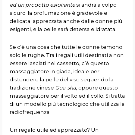
ed un prodotto esfoliante
si andrà a colpo
sicuro. la profumazione è gradevole e
delicata, apprezzata anche dalle donne più
esigenti, e la pelle sarà detersa e idratata.
Se c’è una cosa che tutte le donne temono
solo le rughe. Tra i regali utili destinati a non
essere lasciati nel cassetto, c’è questo
massaggiatore in giada
, ideale per
distendere la pelle del viso seguendo la
tradizione cinese
Gua-sha
, oppure questo
massaggiatore per il volto ed il collo
. Si tratta
di un modello più tecnologico che utilizza la
radiofrequenza.
Un regalo utile ed apprezzato? Un