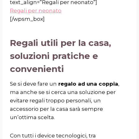
text_align=”Regali per neonato”]
Regali per neonato
[/wpsm_box]
Regali utili per la casa,
soluzioni pratiche e
convenienti
Se si deve fare un
regalo ad una coppia
,
ma anche se si cerca una soluzione per
evitare regali troppo personali, un
accessorio per la casa sarà sempre
un’ottima scelta.
Con tutti i device tecnologici, tra